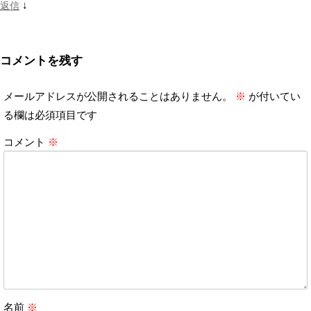
↓
返信
コメントを残す
メールアドレスが公開されることはありません。
※
が付いてい
る欄は必須項目です
コメント
※
名前
※