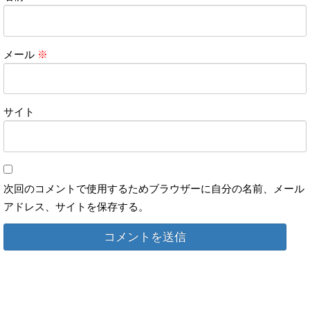
メール
※
サイト
次回のコメントで使用するためブラウザーに自分の名前、メール
アドレス、サイトを保存する。