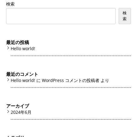
検索
検
索
最近の投稿
Hello world!
最近のコメント
Hello world!
に
WordPress コメントの投稿者
より
アーカイブ
2024年6月