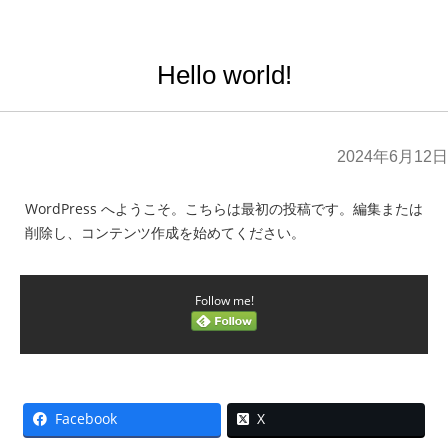
Hello world!
2024年6月12日
WordPress へようこそ。こちらは最初の投稿です。編集または
削除し、コンテンツ作成を始めてください。
Follow me!
Facebook
X