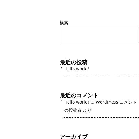
検索
最近の投稿
Hello world!
最近のコメント
Hello world!
に
WordPress コメント
の投稿者
より
アーカイブ