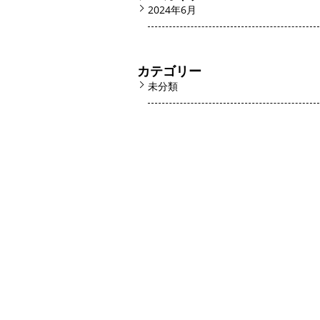
2024年6月
カテゴリー
未分類