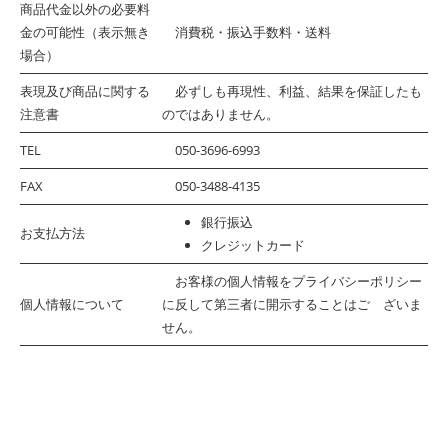
商品代金以外の必要料
金の可能性（表示無き
消費税・振込手数料・送料
場合）
表現及び商品に関する
必ずしも再現性、利益、結果を保証したも
注意書
のではありません。
TEL
050-3696-6993
FAX
050-3488-4135
銀行振込
お支払方法
クレジットカード
お客様の個人情報をプライバシーポリシー
個人情報について
に反して第三者に開示することはご ざいま
せん。