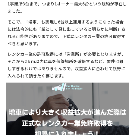
1事業所3台まで」つまり1オーナー最大6台という規約が存在し
ました。
そこで、「増車」も実現し6台以上運用するようになった場合
には法令的にも「業として貸し出していると明らかに判断」さ
れる可能性がありますので、正式にレンタカー業の許可取得す
べきと思います。
レンタカー業の許可取得には「営業所」が必要となりますが、
そこから2ｋｍ以内に車を保管場所を確保するなど、要件は難
しすぎるわけではありませんので、収益拡大に合わせて視野に
入れられて頂きたく存じます。